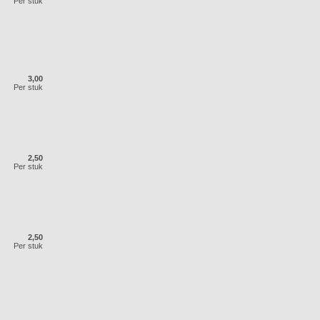
Per stuk
3,00
Per stuk
2,50
Per stuk
2,50
Per stuk