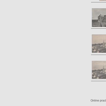
Online prac