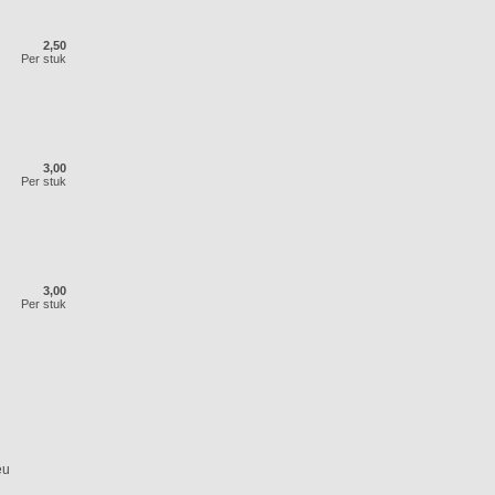
2,50
Per stuk
3,00
Per stuk
3,00
Per stuk
eu