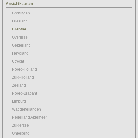
Ansichtkaarten
Groningen
Friesland
Drenthe
Overijssel
Gelderland
Flevoland
Utrecht
Noord-Holland
Zuid-Holland
Zeeland
Noord-Brabant
Limburg
Waddeneilanden
Nederland Algemeen
Zuiderzee
Onbekend