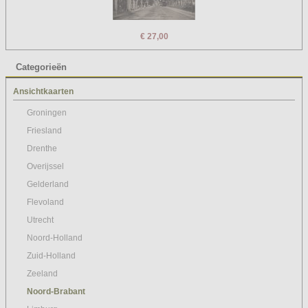
€ 27,00
Categorieën
Ansichtkaarten
Groningen
Friesland
Drenthe
Overijssel
Gelderland
Flevoland
Utrecht
Noord-Holland
Zuid-Holland
Zeeland
Noord-Brabant