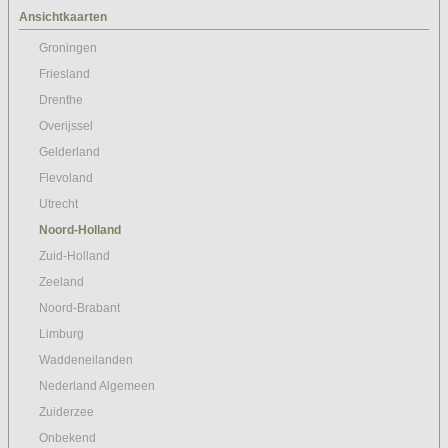
Ansichtkaarten
Groningen
Friesland
Drenthe
Overijssel
Gelderland
Flevoland
Utrecht
Noord-Holland
Zuid-Holland
Zeeland
Noord-Brabant
Limburg
Waddeneilanden
Nederland Algemeen
Zuiderzee
Onbekend