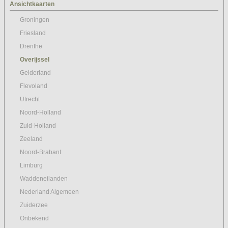
Ansichtkaarten
Groningen
Friesland
Drenthe
Overijssel
Gelderland
Flevoland
Utrecht
Noord-Holland
Zuid-Holland
Zeeland
Noord-Brabant
Limburg
Waddeneilanden
Nederland Algemeen
Zuiderzee
Onbekend