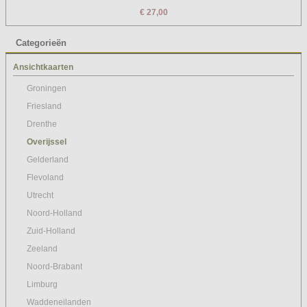
€ 27,00
Categorieën
Ansichtkaarten
Groningen
Friesland
Drenthe
Overijssel
Gelderland
Flevoland
Utrecht
Noord-Holland
Zuid-Holland
Zeeland
Noord-Brabant
Limburg
Waddeneilanden