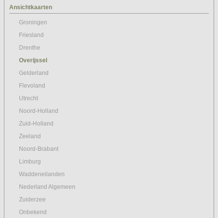
Ansichtkaarten
Groningen
Friesland
Drenthe
Overijssel
Gelderland
Flevoland
Utrecht
Noord-Holland
Zuid-Holland
Zeeland
Noord-Brabant
Limburg
Waddeneilanden
Nederland Algemeen
Zuiderzee
Onbekend